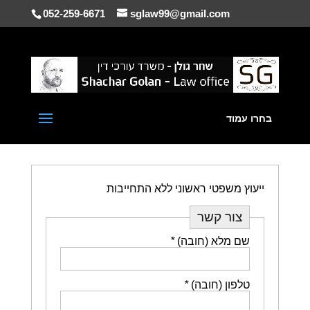
052-259-6671
sglaw99@gmail.com
בחרו עמוד
ייעוץ משפטי ראשוני ללא התחייבות
צור קשר
שם מלא (חובה)
*
טלפון (חובה)
*