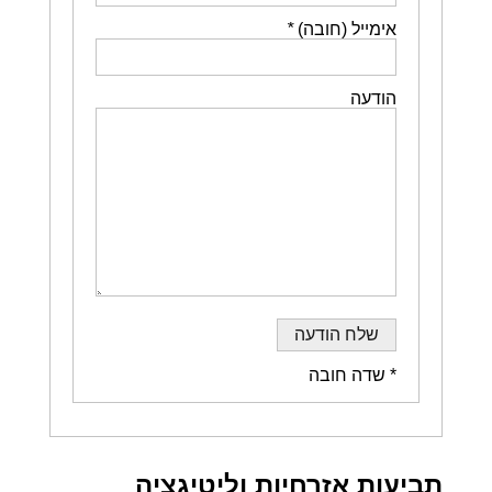
אימייל (חובה)
*
הודעה
* שדה חובה
תביעות אזרחיות וליטיגציה